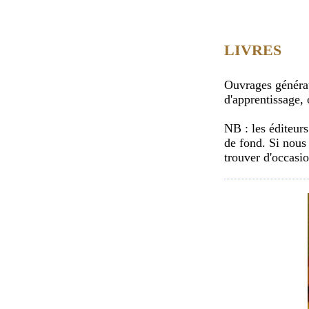
LIVRES
Ouvrages généra
d'apprentissage,
NB : les éditeurs
de fond. Si nous 
trouver d'occasio