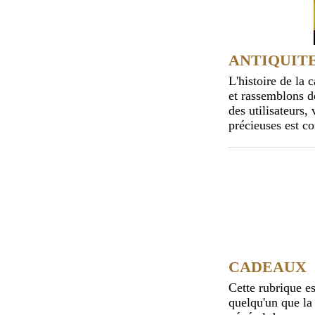
ANTIQUIT
L'histoire de la 
et rassemblons d
des utilisateurs,
précieuses est co
CADEAUX
Cette rubrique e
quelqu'un que la 