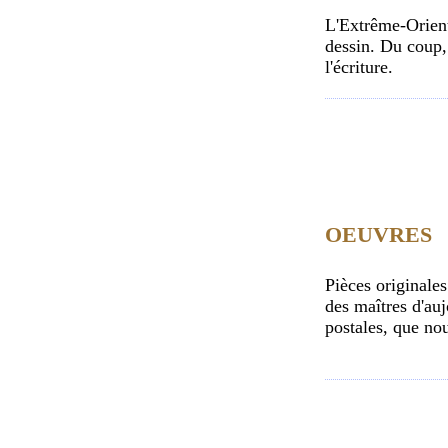
L'Extrême-Orient 
dessin. Du coup, 
l'écriture.
OEUVRES
Pièces originales
des maîtres d'au
postales, que no