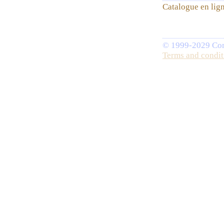
Catalogue en lig
© 1999-2029 Comp
Terms and condit