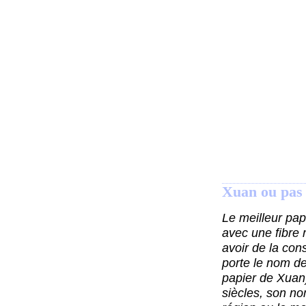
Xuan ou pas
Le meilleur pap
avec une fibre 
avoir de la cons
porte le nom de
papier de Xuan)
siècles, son no