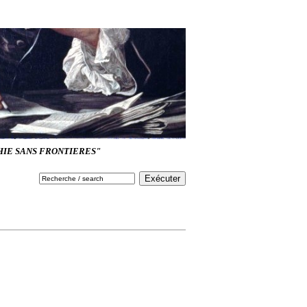
HIE SANS FRONTIERES"